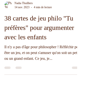
Nadia Thuilliers
14 nov. 2023
4 min de lecture
38 cartes de jeu philo "Tu
préfères" pour argumenter
avec les enfants
Il n'y a pas d'âge pour philosopher ! Réfléchir peut
être un jeu, et on peut s'amuser qu'on soit un petit
ou un grand enfant. Ce jeu, je...