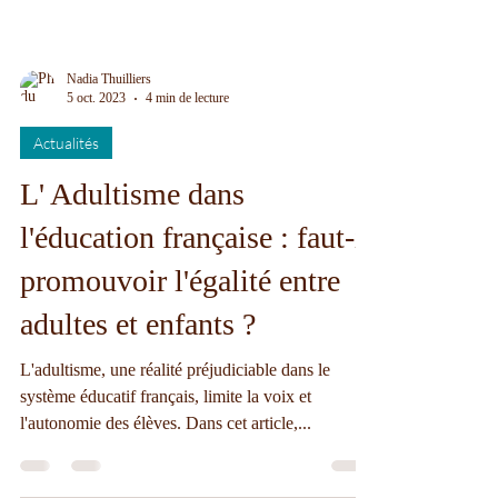
Nadia Thuilliers
5 oct. 2023
4 min de lecture
Actualités
L' Adultisme dans
l'éducation française : faut-il
promouvoir l'égalité entre
adultes et enfants ?
L'adultisme, une réalité préjudiciable dans le
système éducatif français, limite la voix et