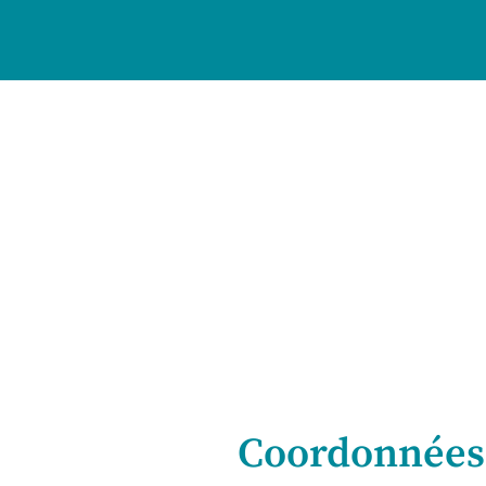
Coordonnées