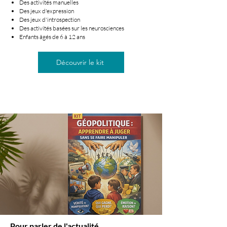
Des activités manuelles
Des jeux d'expression
Des jeux d'introspection
Des activités basées sur les neurosciences
Enfants âgés de 6 à 12 ans
Découvrir le kit
Pour parler de l'actualité