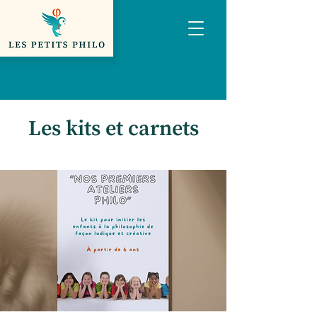
Les kits et carnets