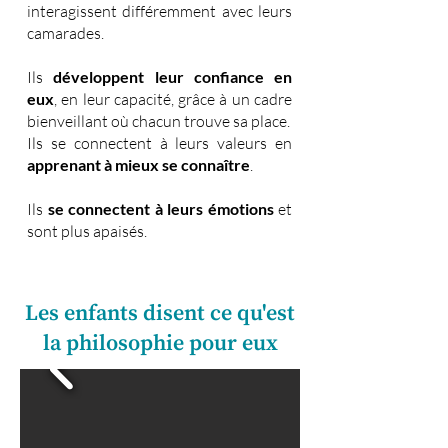
interagissent différemment avec leurs
camarades.
Ils
développent leur confiance en
eux
, en leur capacité, grâce à un cadre
bienveillant où chacun trouve sa place.
Ils se connectent à leurs valeurs en
apprenant à mieux se connaître
.
Ils
se connectent à leurs émotions
et
sont plus apaisés.
Les enfants disent ce qu'est
la philosophie pour eux