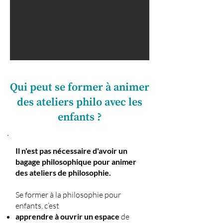
Qui peut se former à animer
des ateliers philo avec les
enfants ?
Il n'est pas nécessaire d'avoir un
bagage philosophique pour animer
des ateliers de philosophie.
Se former à la philosophie pour
enfants, c’est
apprendre à ouvrir un espace
de