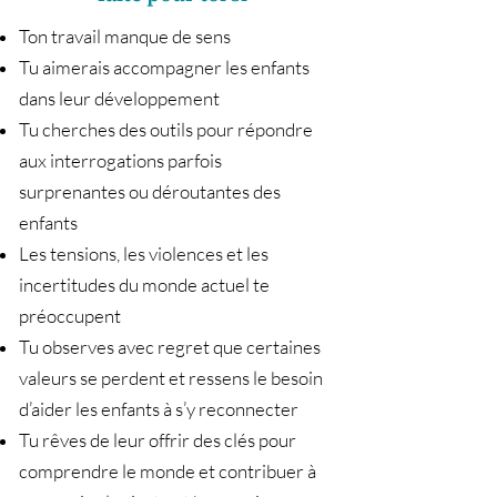
Ton travail manque de sens
Tu aimerais accompagner les enfants
dans leur développement
Tu cherches des outils pour répondre
aux interrogations parfois
surprenantes ou déroutantes des
enfants
Les tensions, les violences et les
incertitudes du monde actuel te
préoccupent
Tu observes avec regret que certaines
valeurs se perdent et ressens le besoin
d’aider les enfants à s’y reconnecter
Tu rêves de leur offrir des clés pour
comprendre le monde et contribuer à