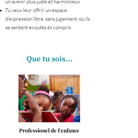
un avenir plus juste et harmonieux
Tu veux leur offrir un espace
d’expression libre, sans jugement, où ils
se sentent écoutés et compris
Que tu sois...
Professionel de l'enfance