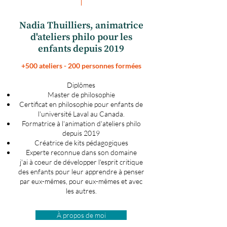
Nadia Thuilliers, animatrice
d'ateliers philo pour les
enfants depuis 2019
+500 ateliers - 200 personnes formées
Diplômes
Master de philosophie
Certificat en philosophie pour enfants de
l'université Laval au Canada.
Formatrice à l'animation d'ateliers philo
depuis 2019
Créatrice de kits pédagogiques
Experte reconnue dans son domaine
j'ai à coeur de développer l'esprit critique
des enfants pour leur apprendre à penser
par eux-mêmes, pour eux-mêmes et avec
les autres.
À propos de moi