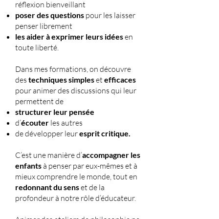
réflexion bienveillant
poser des questions
pour les laisser
penser librement
les aider à exprimer leurs idées
en
toute liberté.
Dans mes formations, on découvre
des
techniques simples
et
efficaces
pour animer des discussions qui leur
permettent de
structurer leur pensée
d’
écouter
les autres
de développer leur
esprit critique.
C’est une manière d’
accompagner les
enfants
à penser par eux-mêmes et à
mieux comprendre le monde, tout en
redonnant du sens
et de la
profondeur à notre rôle d’éducateur.