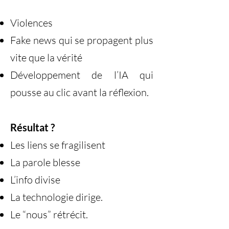
Violences
Fake news qui se propagent plus
vite que la vérité
Développement de l’IA qui
pousse au clic avant la réflexion.
Résultat ?
Les liens se fragilisent
La parole blesse
L’info divise
La technologie dirige.
Le “nous” rétrécit.