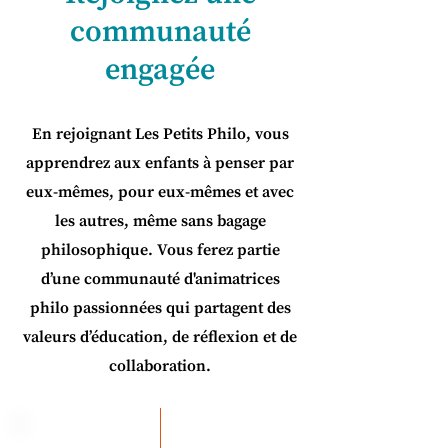
communauté
engagée
En rejoignant Les Petits Philo, vous
apprendrez aux enfants à penser par
eux-mêmes, pour eux-mêmes et avec
les autres, même sans bagage
philosophique. Vous ferez partie
d’une communauté d'animatrices
philo passionnées qui partagent des
valeurs d’éducation, de réflexion et de
collaboration.