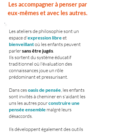
Les accompagner à penser par
eux-mêmes et avec les autres.
Les ateliers de philosophie sont un
espace d'
expression libre
et
bienveillant
où les enfants peuvent
parler
sans être jugés
.
Ils sortent du système éducatif
traditionnel où l'évaluation des
connaissances joue un rôle
prédominant et pressurisant.
Dans ces
oasis de pensée
, les enfants
sont invités à cheminer en s'aidant les
uns les autres pour
construire une
pensée ensemble
malgré leurs
désaccords.​​​​
Ils développent également des outils