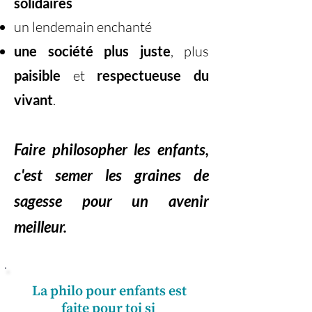
solidaires
un lendemain enchanté
une société plus juste
, plus
paisible
et
respectueuse du
vivant
.
Faire philosopher les enfants,
c'est semer les graines de
sagesse pour un avenir
meilleur.
La philo pour enfants est
faite pour toi si