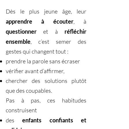
Dès le plus jeune âge, leur
apprendre à écouter
, à
questionner
et à
réfléchir
ensemble
, c’est semer des
gestes qui changent tout :
prendre la parole sans écraser
vérifier avant d’affirmer,
chercher des solutions plutôt
que des coupables.
Pas à pas, ces habitudes
construisent
des
enfants confiants et