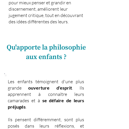
pour mieux penser et grandir en
discernement, améliorent leur
jugement critique, tout en découvrant
des idées différentes des leurs.
Qu'apporte la philosophie
aux enfants ?
Les enfants témoignent d'une plus
grande
ouverture d'esprit
. Ils
apprennent à connaître leurs
camarades et à
se défaire de leurs
préjugés
.
Ils pensent différemment, sont plus
posés dans leurs réflexions, et