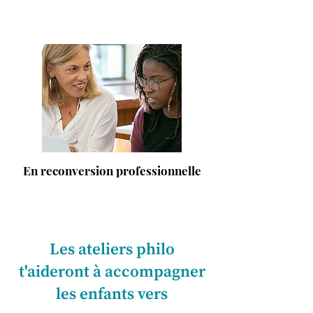
En reconversion professionnelle
Les ateliers philo
t'aideront à accompagner
les enfants vers​