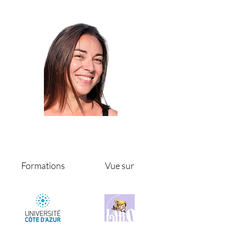
Formations
Vue sur