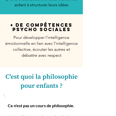
aidant à structurer leurs idées
+ de Compétences
Psycho Sociales
Pour développer l'intelligence
émotionnelle en lien avec l'intelligence
collective, écouter les autres et
débattre avec respect
C'est quoi la philosophie
pour enfants ?
Ce n'est pas un cours de philosophie.