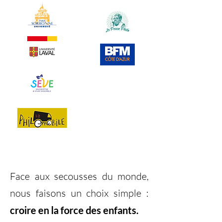
Face aux secousses du monde,
nous faisons un choix simple :
croire en la force des enfants.